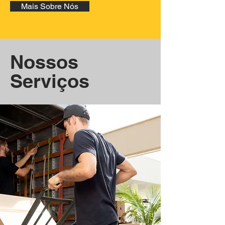
Mais Sobre Nós
Nossos
Serviços