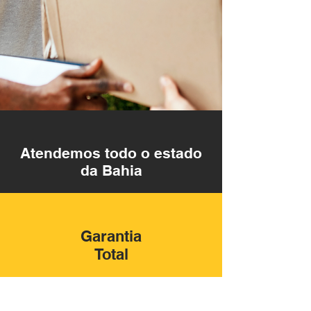
Atendemos todo o estado
da Bahia
Garantia
Total