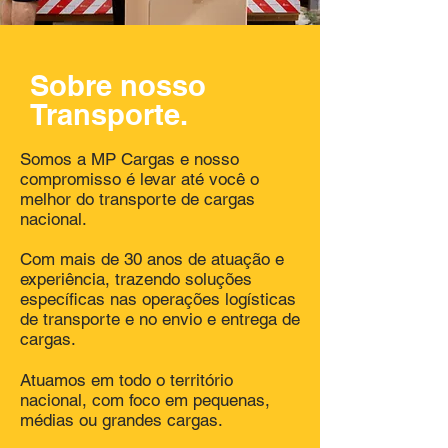
Sobre nosso
Transporte.
Somos a MP Cargas e nosso
compromisso é levar até você o
melhor do transporte de cargas
nacional.
Com mais de 30 anos de atuação e
experiência, trazendo soluções
específicas nas operações logísticas
de transporte e no envio e entrega de
cargas.
Atuamos em todo o território
nacional, com foco em pequenas,
médias ou grandes cargas.